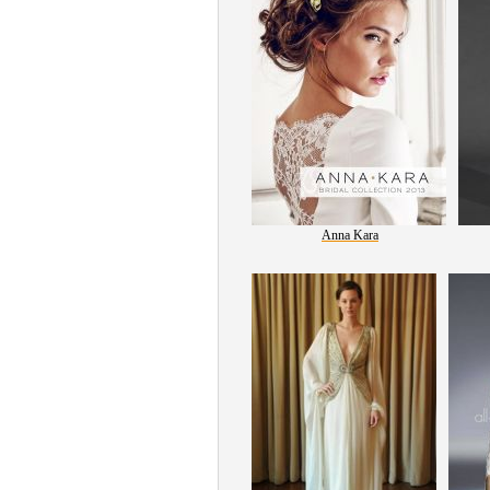
Anna Kara