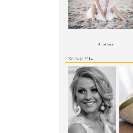
Anna Kara
Kolekcje 2014