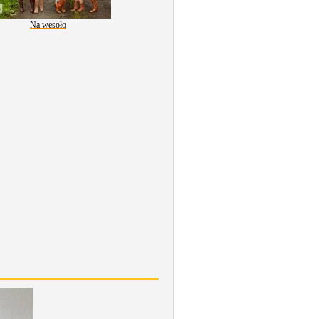
Na wesoło