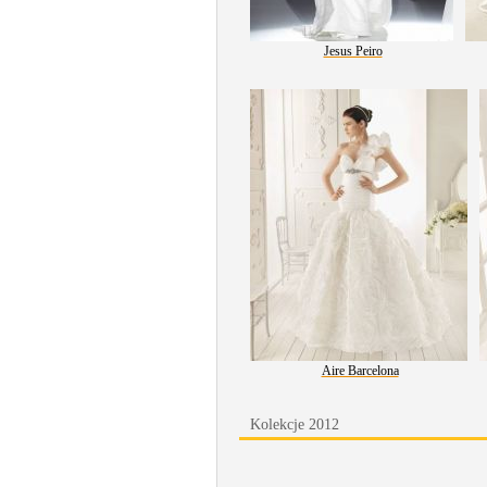
Jesus Peiro
Aire Barcelona
Kolekcje 2012