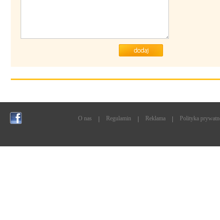
O nas
Regulamin
Reklama
Polityka prywatn