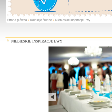
Strona główna
»
Kolekcje ślubne
»
Niebieskie inspiracje Ewy
NIEBIESKIE INSPIRACJE EWY