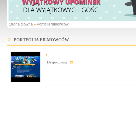
Strona główna
»
Portfolia filmowców
PORTFOLIA FILMOWCÓW
-
Dysponujemy