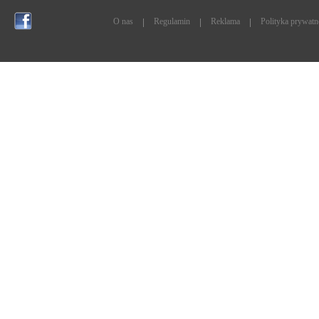
O nas
Regulamin
Reklama
Polityka prywatn