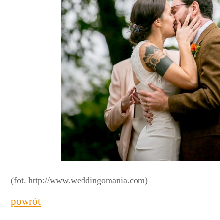
(fot. http://www.weddingomania.com)
powrót