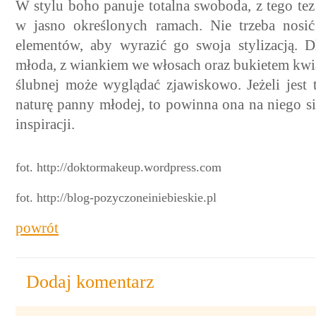
W stylu boho panuje totalna swoboda, z tego t
w jasno określonych ramach. Nie trzeba nosi
elementów, aby wyrazić go swoja stylizacją. 
młoda, z wiankiem we włosach oraz bukietem kwi
ślubnej może wyglądać zjawiskowo. Jeżeli jest 
naturę panny młodej, to powinna ona na niego 
inspiracji.
fot. http://doktormakeup.wordpress.com
fot. http://blog-pozyczoneiniebieskie.pl
powrót
Dodaj komentarz