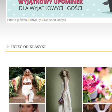
Strona główna
»
Artykuły
»
Uciec od klasyki
UCIEC OD KLASYKI