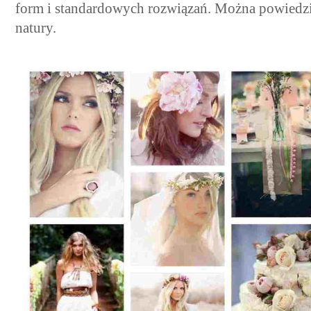
form i standardowych rozwiązań. Można powiedzieć
natury.