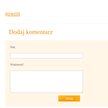
powrót
Dodaj komentarz
Imię
Wiadomość