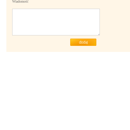
Wiadomość