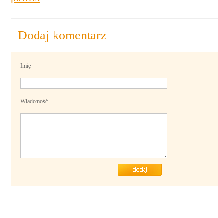
Dodaj komentarz
Imię
Wiadomość