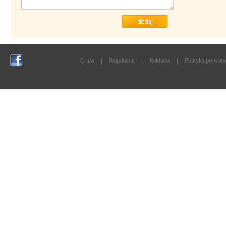
O nas
Regulamin
Reklama
Polityka prywatn