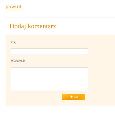
powrót
Dodaj komentarz
Imię
Wiadomość