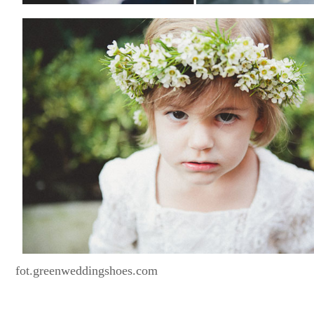
fot.greenweddingshoes.com