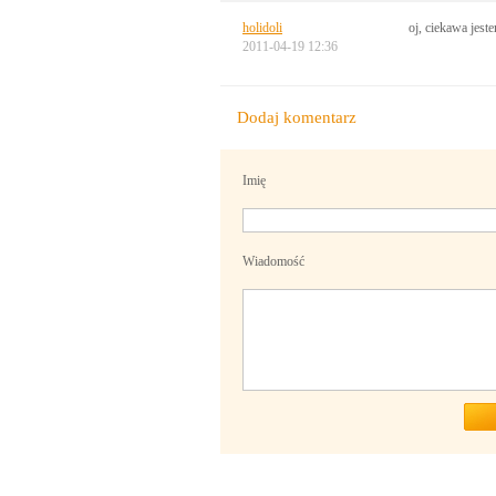
holidoli
oj, ciekawa jest
2011-04-19 12:36
Dodaj komentarz
Imię
Wiadomość