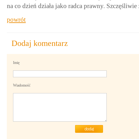
na co dzień działa jako radca prawny. Szczęśliwi
powrót
Dodaj komentarz
Imię
Wiadomość