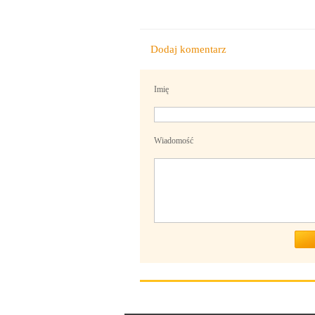
Dodaj komentarz
Imię
Wiadomość