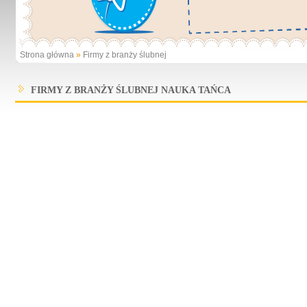
Strona główna
»
Firmy z branży ślubnej
FIRMY Z BRANŻY ŚLUBNEJ NAUKA TAŃCA